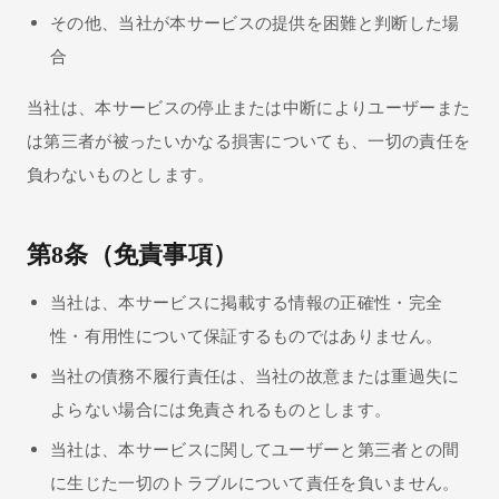
その他、当社が本サービスの提供を困難と判断した場
合
当社は、本サービスの停止または中断によりユーザーまた
は第三者が被ったいかなる損害についても、一切の責任を
負わないものとします。
第8条（免責事項）
当社は、本サービスに掲載する情報の正確性・完全
性・有用性について保証するものではありません。
当社の債務不履行責任は、当社の故意または重過失に
よらない場合には免責されるものとします。
当社は、本サービスに関してユーザーと第三者との間
に生じた一切のトラブルについて責任を負いません。