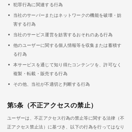
犯罪行為に関連する行為
当社のサーバーまたはネットワークの機能を破壊・妨
害する行為
当社のサービス運営を妨害するおそれのある行為
他のユーザーに関する個人情報等を収集または蓄積す
る行為
本サービスを通じて知り得たコンテンツを、許可なく
複製・転載・販売する行為
その他、当社が不適切と判断する行為
第5条（不正アクセスの禁止）
ユーザーは、不正アクセス行為の禁止等に関する法律（不
正アクセス禁止法）に基づき、以下の行為を行ってはなり