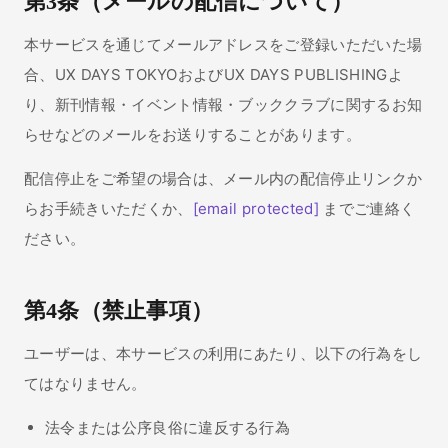
第3条（メールの配信について）
本サービスを通じてメールアドレスをご登録いただいた場
合、UX DAYS TOKYOおよびUX DAYS PUBLISHINGよ
り、新刊情報・イベント情報・ブッククラブに関するお知
らせなどのメールをお送りすることがあります。
配信停止をご希望の場合は、メール内の配信停止リンクか
らお手続きいただくか、
[email protected]
までご連絡く
ださい。
第4条（禁止事項）
ユーザーは、本サービスの利用にあたり、以下の行為をし
てはなりません。
法令または公序良俗に違反する行為