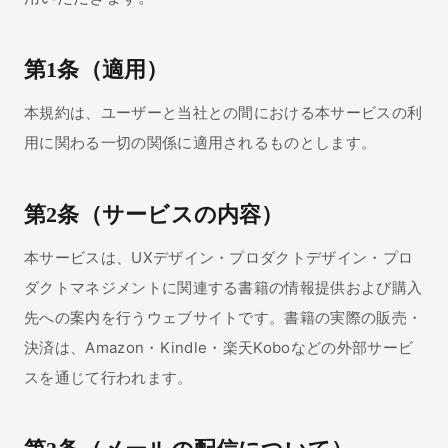
第1条（適用）
本規約は、ユーザーと当社との間における本サービスの利
用に関わる一切の関係に適用されるものとします。
第2条（サービスの内容）
本サービスは、UXデザイン・プロダクトデザイン・プロ
ダクトマネジメントに関連する書籍の情報提供および購入
先への案内を行うウェブサイトです。書籍の実際の販売・
決済は、Amazon・Kindle・楽天Koboなどの外部サービ
スを通じて行われます。