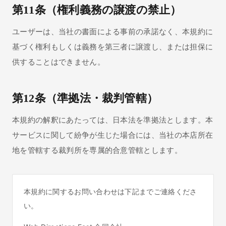
第11条（権利義務の譲渡の禁止）
ユーザーは、当社の書面による事前の承諾なく、本規約に
基づく権利もしくは義務を第三者に譲渡し、または担保に
供することはできません。
第12条（準拠法・裁判管轄）
本規約の解釈にあたっては、日本法を準拠法とします。本
サービスに関して紛争が生じた場合には、当社の本店所在
地を管轄する裁判所を専属的合意管轄とします。
本規約に関するお問い合わせは下記までご連絡くださ
い。