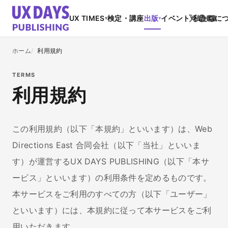
UX TIMES
検定・講座
出版
イベント
私たちに
▾
▾
▾
ホーム
利用規約
TERMS
利用規約
この利用規約（以下「本規約」といいます）は、Web
Directions East 合同会社（以下「当社」といいま
す）が運営するUX DAYS PUBLISHING（以下「本サ
ービス」といいます）の利用条件を定めるものです。
本サービスをご利用のすべての方（以下「ユーザー」
といいます）には、本規約に従って本サービスをご利
用いただきます。