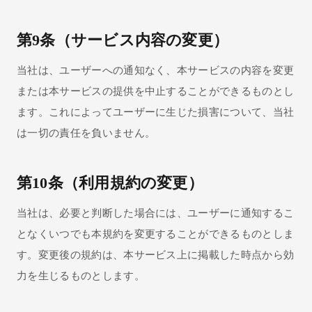
第9条（サービス内容の変更）
当社は、ユーザーへの通知なく、本サービスの内容を変更
または本サービスの提供を中止することができるものとし
ます。これによってユーザーに生じた損害について、当社
は一切の責任を負いません。
第10条（利用規約の変更）
当社は、必要と判断した場合には、ユーザーに通知するこ
となくいつでも本規約を変更することができるものとしま
す。変更後の規約は、本サービス上に掲載した時点から効
力を生じるものとします。