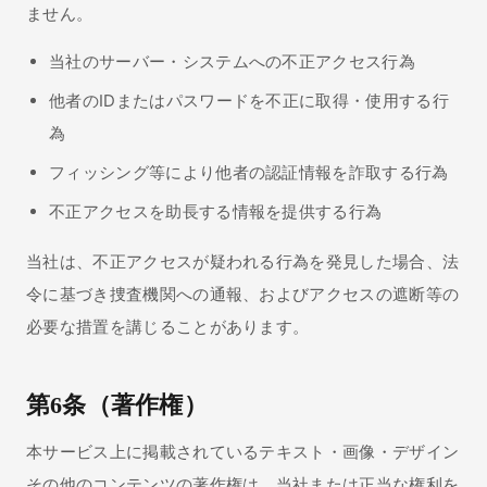
ません。
当社のサーバー・システムへの不正アクセス行為
他者のIDまたはパスワードを不正に取得・使用する行
為
フィッシング等により他者の認証情報を詐取する行為
不正アクセスを助長する情報を提供する行為
当社は、不正アクセスが疑われる行為を発見した場合、法
令に基づき捜査機関への通報、およびアクセスの遮断等の
必要な措置を講じることがあります。
第6条（著作権）
本サービス上に掲載されているテキスト・画像・デザイン
その他のコンテンツの著作権は、当社または正当な権利を