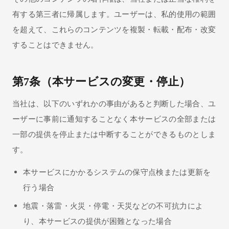
有する第三者に帰属します。ユーザーは、私的使用の範囲
を超えて、これらのコンテンツを複製・転載・配布・改変
することはできません。
第7条（本サービスの変更・停止）
当社は、以下のいずれかの事由があると判断した場合、ユ
ーザーに事前に通知することなく本サービスの全部または
一部の提供を停止または中断することができるものとしま
す。
本サービスにかかるシステムの保守点検または更新を
行う場合
地震・落雷・火災・停電・天災などの不可抗力によ
り、本サービスの提供が困難となった場合