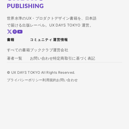
世界水準のUX・プロダクトデザイン書籍を、日本語
で届ける出版レーベル。UX DAYS TOKYO 運営。
書籍
コミュニティ
運営情報
すべての書籍
ブッククラブ
運営会社
著者一覧
お問い合わせ
特定商取引に基づく表記
© UX DAYS TOKYO All Rights Reserved.
プライバシーポリシー
利用規約
お問い合わせ