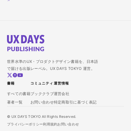
世界水準のUX・プロダクトデザイン書籍を、日本語
で届ける出版レーベル。UX DAYS TOKYO 運営。
書籍
コミュニティ
運営情報
すべての書籍
ブッククラブ
運営会社
著者一覧
お問い合わせ
特定商取引に基づく表記
© UX DAYS TOKYO All Rights Reserved.
プライバシーポリシー
利用規約
お問い合わせ